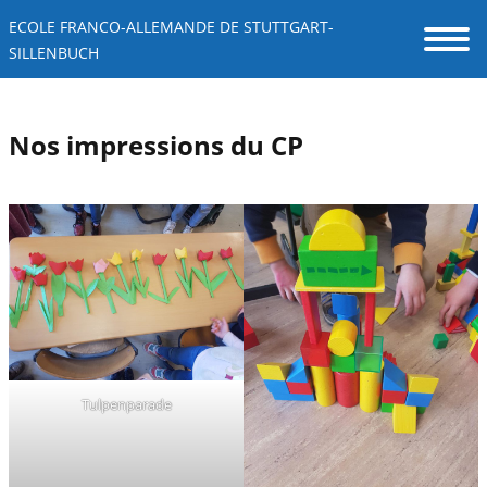
ECOLE FRANCO-ALLEMANDE DE STUTTGART-
SILLENBUCH
Nos impressions du CP
Tulpenparade