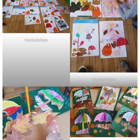
Herbstbilder
Herbstbilder