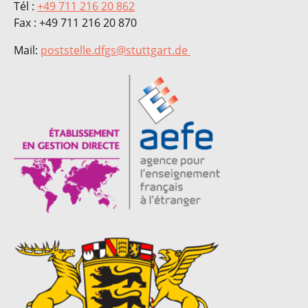
Tél :
+49 711 216 20 862
Fax : +49 711 216 20 870
Mail:
poststelle.dfgs@stuttgart.de