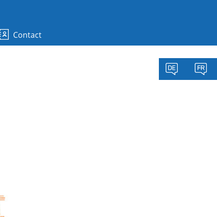
Contact