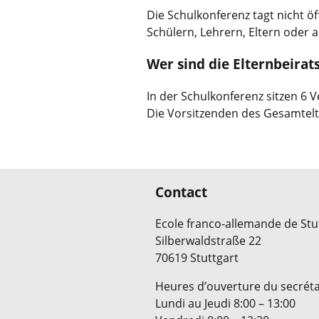
Die Schulkonferenz tagt nicht ö
Schülern, Lehrern, Eltern oder
Wer sind die Elternbeirat
In der Schulkonferenz sitzen 6 Ve
Die Vorsitzenden des Gesamtelte
Contact
Ecole franco-allemande de Stu
Silberwaldstraße 22
70619 Stuttgart
Heures d’ouverture du secrétar
Lundi au Jeudi 8:00 – 13:00